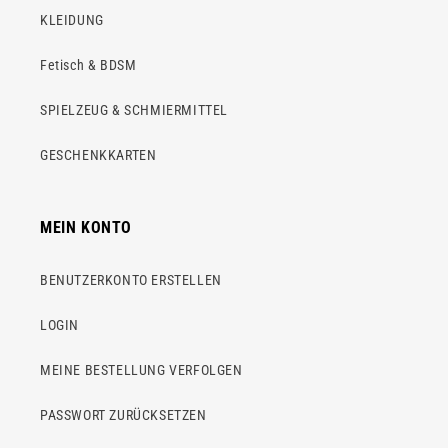
KLEIDUNG
Fetisch & BDSM
SPIELZEUG & SCHMIERMITTEL
GESCHENKKARTEN
MEIN KONTO
BENUTZERKONTO ERSTELLEN
LOGIN
MEINE BESTELLUNG VERFOLGEN
PASSWORT ZURÜCKSETZEN