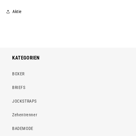
Aktie
KATEGORIEN
BOXER
BRIEFS
JOCKSTRAPS
Zehentrenner
BADEMODE