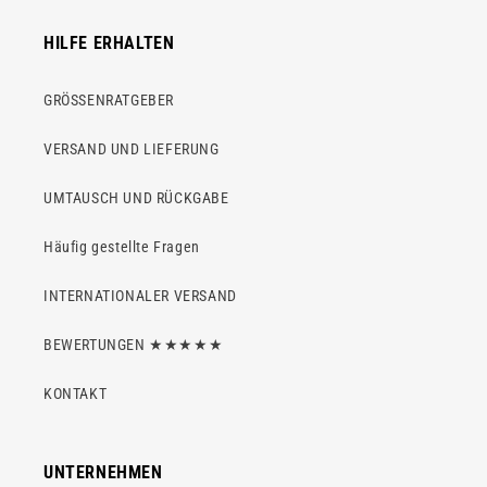
HILFE ERHALTEN
GRÖSSENRATGEBER
VERSAND UND LIEFERUNG
UMTAUSCH UND RÜCKGABE
Häufig gestellte Fragen
INTERNATIONALER VERSAND
BEWERTUNGEN ★★★★★
KONTAKT
UNTERNEHMEN