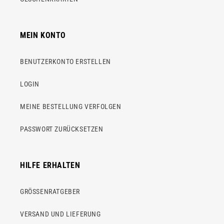
MEIN KONTO
BENUTZERKONTO ERSTELLEN
LOGIN
MEINE BESTELLUNG VERFOLGEN
PASSWORT ZURÜCKSETZEN
HILFE ERHALTEN
GRÖSSENRATGEBER
VERSAND UND LIEFERUNG