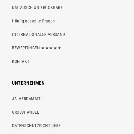
UMTAUSCH UND RÜCKGABE
Häufig gestellte Fragen
INTERNATIONALER VERSAND
BEWERTUNGEN ★★★★★
KONTAKT
UNTERNEHMEN
JA, VERDAMMT!
GROSSHANDEL
DATENSCHUTZRICHTLINIE