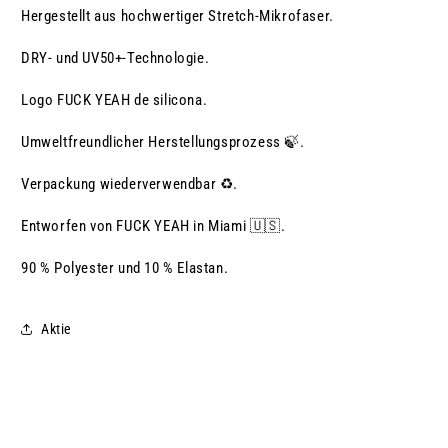
Hergestellt aus hochwertiger Stretch-Mikrofaser.
DRY- und UV50+-Technologie.
Logo FUCK YEAH de silicona.
Umweltfreundlicher Herstellungsprozess 🍃.
Verpackung wiederverwendbar ♻️.
Entworfen von FUCK YEAH in Miami 🇺🇸.
90 % Polyester und 10 % Elastan.
Aktie