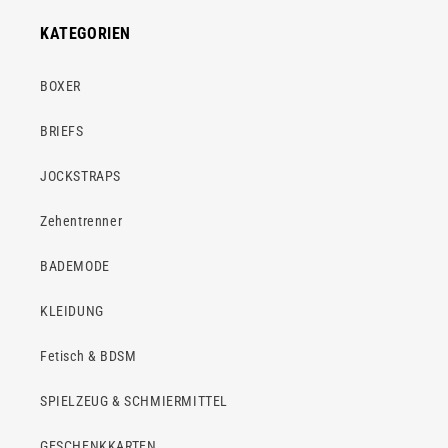
KATEGORIEN
BOXER
BRIEFS
JOCKSTRAPS
Zehentrenner
BADEMODE
KLEIDUNG
Fetisch & BDSM
SPIELZEUG & SCHMIERMITTEL
GESCHENKKARTEN