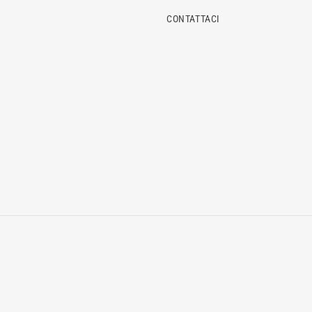
CONTATTACI