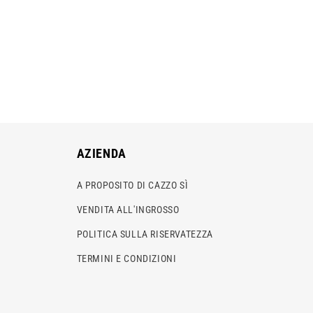
AZIENDA
A PROPOSITO DI CAZZO SÌ
VENDITA ALL'INGROSSO
POLITICA SULLA RISERVATEZZA
TERMINI E CONDIZIONI