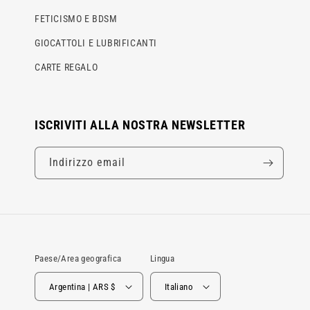
FETICISMO E BDSM
GIOCATTOLI E LUBRIFICANTI
CARTE REGALO
ISCRIVITI ALLA NOSTRA NEWSLETTER
Indirizzo email
Paese/Area geografica
Lingua
Argentina | ARS $
Italiano