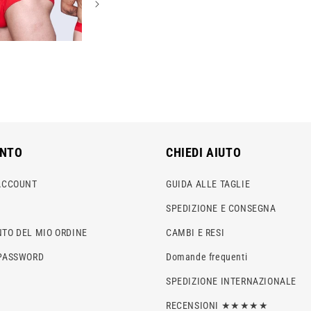
ONTO
CHIEDI AIUTO
ACCOUNT
GUIDA ALLE TAGLIE
SPEDIZIONE E CONSEGNA
TO DEL MIO ORDINE
CAMBI E RESI
PASSWORD
Domande frequenti
SPEDIZIONE INTERNAZIONALE
RECENSIONI ★★★★★