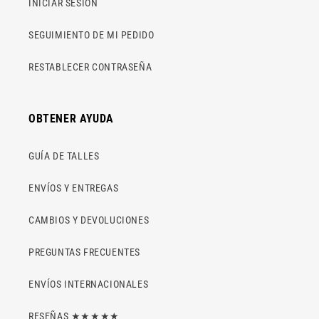
INICIAR SESIÓN
SEGUIMIENTO DE MI PEDIDO
RESTABLECER CONTRASEÑA
OBTENER AYUDA
GUÍA DE TALLES
ENVÍOS Y ENTREGAS
CAMBIOS Y DEVOLUCIONES
PREGUNTAS FRECUENTES
ENVÍOS INTERNACIONALES
RESEÑAS ★★★★★