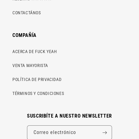
CONTACTÁNOS
COMPAÑÍA
ACERCA DE FUCK YEAH
VENTA MAYORISTA
POLÍTICA DE PRIVACIDAD
TÉRMINOS Y CONDICIONES
SUSCRIBÍTE A NUESTRO NEWSLETTER
Correo electrónico