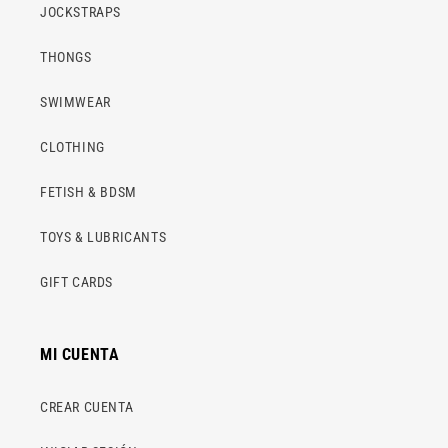
JOCKSTRAPS
THONGS
SWIMWEAR
CLOTHING
FETISH & BDSM
TOYS & LUBRICANTS
GIFT CARDS
MI CUENTA
CREAR CUENTA