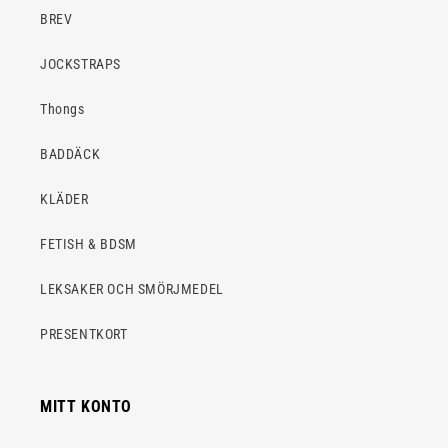
BREV
JOCKSTRAPS
Thongs
BADDÄCK
KLÄDER
FETISH & BDSM
LEKSAKER OCH SMÖRJMEDEL
PRESENTKORT
MITT KONTO