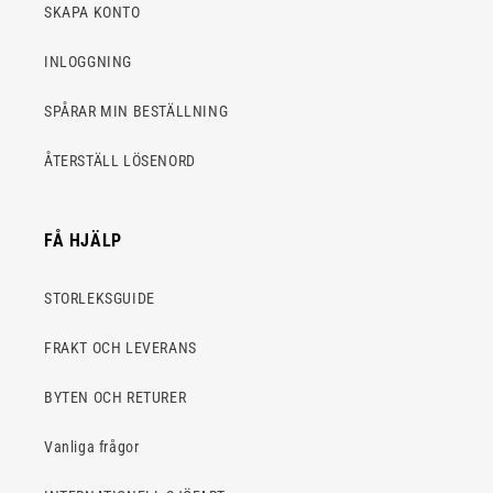
SKAPA KONTO
INLOGGNING
SPÅRAR MIN BESTÄLLNING
ÅTERSTÄLL LÖSENORD
FÅ HJÄLP
STORLEKSGUIDE
FRAKT OCH LEVERANS
BYTEN OCH RETURER
Vanliga frågor