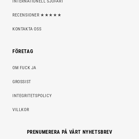
INTERNATIONELL SJÖFART
RECENSIONER ★★★★★
KONTAKTA OSS
FÖRETAG
OM FUCK JA
GROSSIST
INTEGRITETSPOLICY
VILLKOR
PRENUMERERA PÅ VÅRT NYHETSBREV